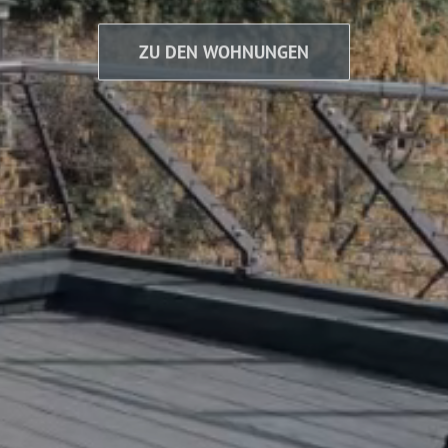
ZU DEN WOHNUNGEN