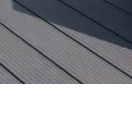
Material Arts