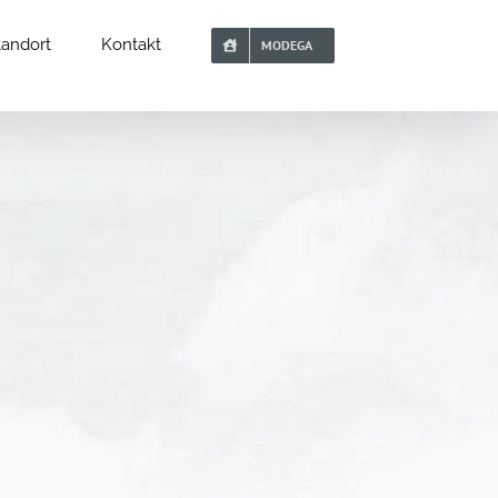
tandort
Kontakt
MODEGA